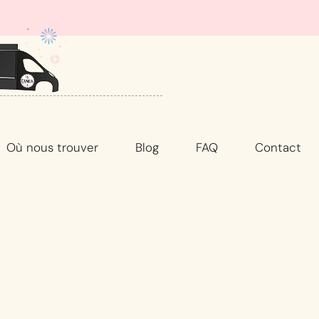
Où nous trouver
Blog
FAQ
Contact