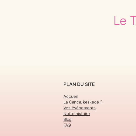
Le 
PLAN DU SITE
Accueil
La Canca, keskecé ?
Vos évènements
Notre histoire
Blog
FAQ