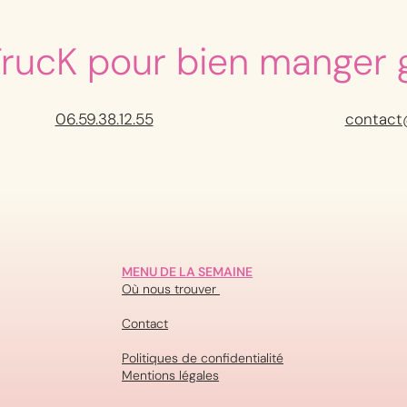
TrucK pour bien manger 
06.59.38.12.55
contact
MENU DE LA SEMAINE
Où nous trouver
Contact
Politiques de confidentialité
Mentions légales