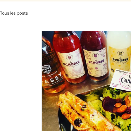
Tous les posts