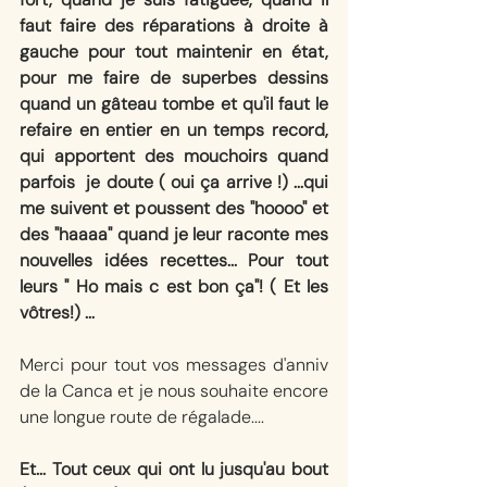
faut faire des réparations à droite à 
gauche pour tout maintenir en état, 
pour me faire de superbes dessins 
quand un gâteau tombe et qu'il faut le 
refaire en entier en un temps record, 
qui apportent des mouchoirs quand 
parfois  je doute ( oui ça arrive !) ...qui 
me suivent et poussent des "hoooo" et 
des "haaaa" quand je leur raconte mes 
nouvelles idées recettes... Pour tout 
leurs " Ho mais c est bon ça"! ( Et les 
vôtres!) ...
Merci pour tout vos messages d'anniv 
de la Canca et je nous souhaite encore 
une longue route de régalade....
Et... Tout ceux qui ont lu jusqu'au bout 