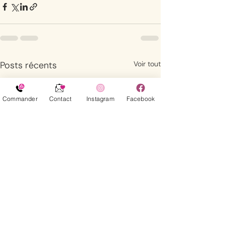
Posts récents
Voir tout
Commander
Contact
Instagram
Facebook