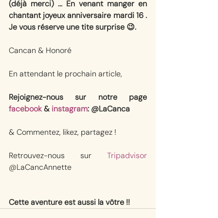
(déjà merci) ... En venant manger en 
chantant joyeux anniversaire mardi 16 . 
Je vous réserve une tite surprise 😉.
Cancan & Honoré
En attendant le prochain article, 
Rejoignez-nous sur notre page 
facebook
 & 
instagram
: @LaCanca
& Commentez, likez, partagez !
Retrouvez-nous sur 
Tripadvisor
@LaCancAnnette
Cette aventure est aussi la vôtre !!