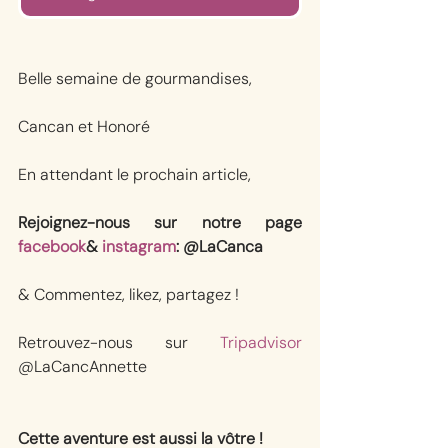
Belle semaine de gourmandises,
Cancan et Honoré
En attendant le prochain article, 
Rejoignez-nous sur notre page 
facebook
& 
instagram
: @LaCanca
& Commentez, likez, partagez !
Retrouvez-nous sur 
Tripadvisor
@LaCancAnnette
Cette aventure est aussi la vôtre !