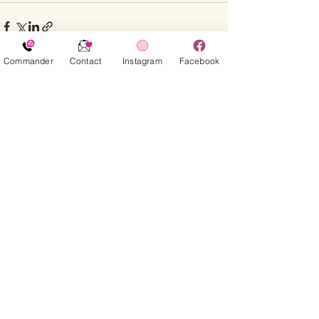
Commander
Contact
Instagram
Facebook
Posts récents
Voir tout