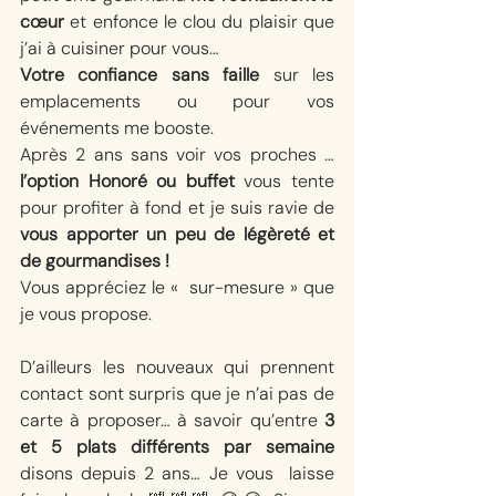
cœur
 et enfonce le clou du plaisir que 
j’ai à cuisiner pour vous…  
Votre confiance sans faille
 sur les 
emplacements ou pour vos 
événements me booste. 
Après 2 ans sans voir vos proches … 
l’option Honoré ou buffet
 vous tente 
pour profiter à fond et je suis ravie de 
vous apporter un peu de légèreté et 
de gourmandises ! 
Vous appréciez le «  sur-mesure » que 
je vous propose. 
D’ailleurs les nouveaux qui prennent 
contact sont surpris que je n’ai pas de 
carte à proposer… à savoir qu’entre 
3 
et 5 plats différents par semaine 
disons depuis 2 ans… Je vous  laisse 