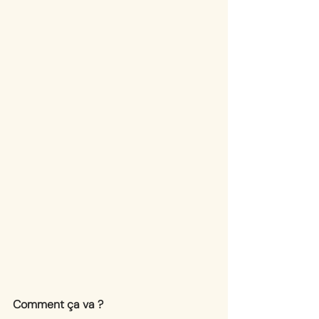
Comment ça va ? 