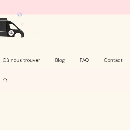
Où nous trouver
Blog
FAQ
Contact