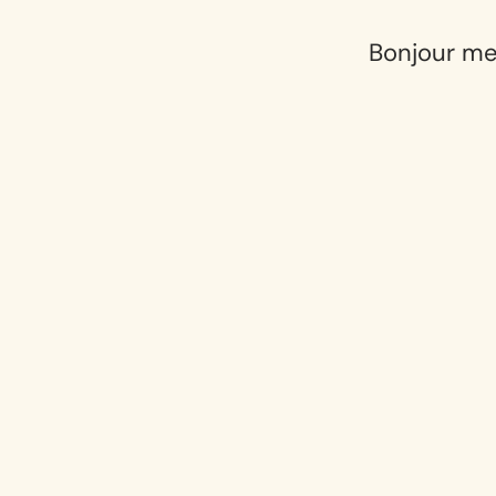
Bonjour me