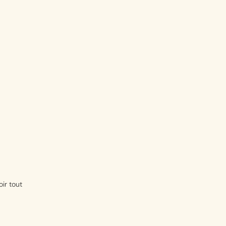
oir tout