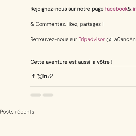
Rejoignez-nous sur notre page 
facebook
& 
i
& Commentez, likez, partagez !
Retrouvez-nous sur 
Tripadvisor
 @LaCancAn
Cette aventure est aussi la vôtre !
Posts récents