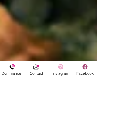
Commander
Contact
Instagram
Facebook