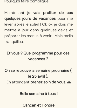
Pourquoi faire compliqué ! 
Maintenant 
je vais profiter de ces 
quelques jours de vacances
 pour me 
lever après le soleil ! Ok ok je dois me 
mettre à jour dans quelques devis et 
préparer les menus à venir... Mais mollo 
tranquillou.
Et vous ? Quel programme pour ces 
vacances ? 
On se retrouve la semaine prochaine ( 
le 25 avril ).
En attendant 
prenez soin de vous. 🙏
Belle semaine à tous !
Cancan et Honoré