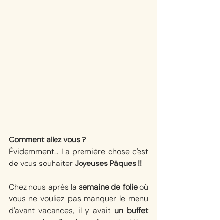
Comment allez vous ?
Évidemment... La première chose c'est 
de vous souhaiter 
Joyeuses Pâques !! 
Chez nous après la 
semaine de folie
 où 
vous ne vouliez pas manquer le menu 
d'avant vacances, il y avait 
un buffet 