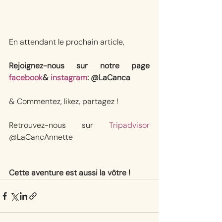
En attendant le prochain article, 
Rejoignez-nous sur notre page 
facebook
& 
instagram
: @LaCanca
& Commentez, likez, partagez !
Retrouvez-nous sur 
Tripadvisor
@LaCancAnnette
Cette aventure est aussi la vôtre !