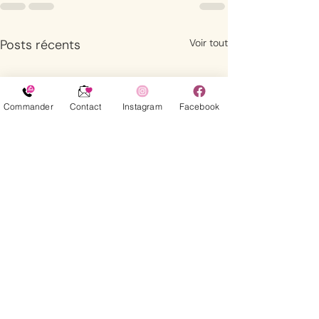
Posts récents
Voir tout
Commander
Contact
Instagram
Facebook