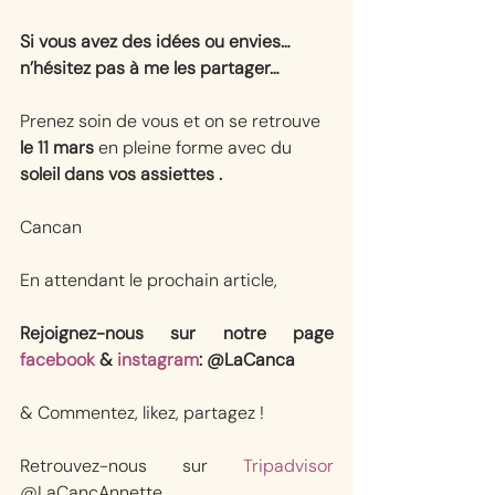
Si vous avez des idées ou envies… 
n’hésitez pas à me les partager…
Prenez soin de vous et on se retrouve
le 11 mars 
en pleine forme avec du 
soleil dans vos assiettes .
Cancan
En attendant le prochain article, 
Rejoignez-nous sur notre page 
facebook
 & 
instagram
: @LaCanca
& Commentez, likez, partagez !
Retrouvez-nous sur 
Tripadvisor
@LaCancAnnette