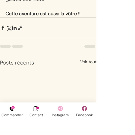
Cette aventure est aussi la vôtre !!
Posts récents
Voir tout
Commander
Contact
Instagram
Facebook