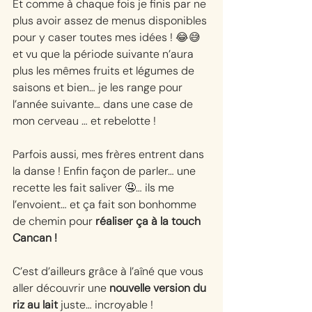
Et comme à chaque fois je finis par ne 
plus avoir assez de menus disponibles 
pour y caser toutes mes idées ! 😂😅 
et vu que la période suivante n’aura 
plus les mêmes fruits et légumes de 
saisons et bien… je les range pour 
l’année suivante… dans une case de 
mon cerveau … et rebelotte !
Parfois aussi, mes frères entrent dans 
la danse ! Enfin façon de parler… une 
recette les fait saliver 🤤… ils me 
l’envoient… et ça fait son bonhomme 
de chemin pour 
réaliser ça à la touch 
Cancan !
C’est d’ailleurs grâce à l’aîné que vous 
aller découvrir une
 nouvelle version du 
riz au lait
 juste… incroyable !