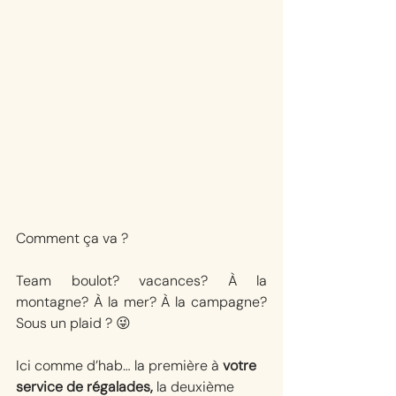
Comment ça va ?
Team boulot? vacances? À la 
montagne? À la mer? À la campagne? 
Sous un plaid ? 😜
Ici comme d’hab… la première à 
votre 
service de régalades, 
la deuxième 