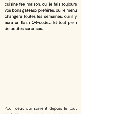
cuisine fée maison, oui je fais toujours 
vos bons gâteaux préférés, oui le menu 
changera toutes les semaines, oui il y 
aura un flash QR-code…. Et tout plein 
de petites surprises.
Pour ceux qui suivent depuis le tout 