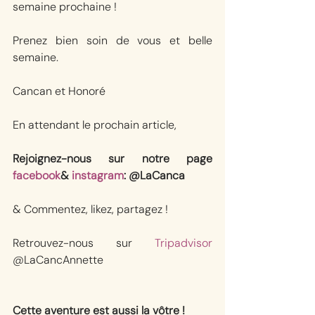
semaine prochaine ! 
Prenez bien soin de vous et belle 
semaine. 
Cancan et Honoré
En attendant le prochain article, 
Rejoignez-nous sur notre page 
facebook
& 
instagram
: @LaCanca
& Commentez, likez, partagez !
Retrouvez-nous sur 
Tripadvisor
@LaCancAnnette
Cette aventure est aussi la vôtre !