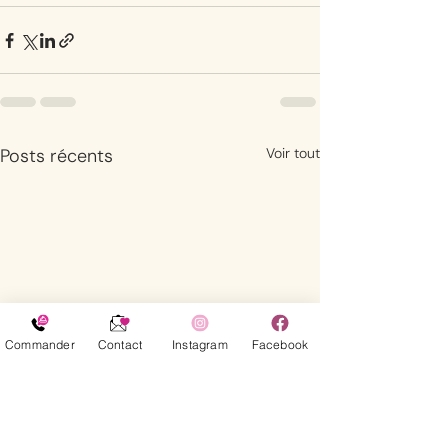
Posts récents
Voir tout
Commander
Contact
Instagram
Facebook