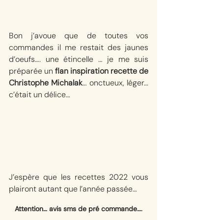
Bon j’avoue que de toutes vos 
commandes il me restait des jaunes 
d’oeufs…. une étincelle … je me suis 
préparée un 
flan inspiration recette de 
Christophe Michalak
… onctueux, léger… 
c’était un délice… 
J’espère que les recettes 2022 vous 
plairont autant que l’année passée…
Attention… avis sms de pré commande….