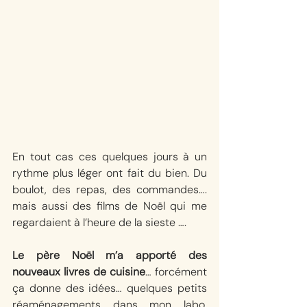
En tout cas ces quelques jours à un 
rythme plus léger ont fait du bien. Du 
boulot, des repas, des commandes…. 
mais aussi des films de Noël qui me 
regardaient à l’heure de la sieste ….
Le père Noël m’a apporté des 
nouveaux livres de cuisine
… forcément 
ça donne des idées… quelques petits 
réaménagements dans mon labo, 