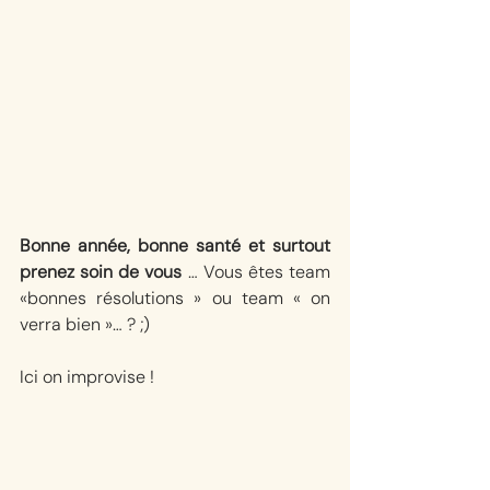
Bonne année, bonne santé et surtout 
prenez soin de vous
 … Vous êtes team 
«bonnes résolutions » ou team « on 
verra bien »… ? ;)
Ici on improvise !