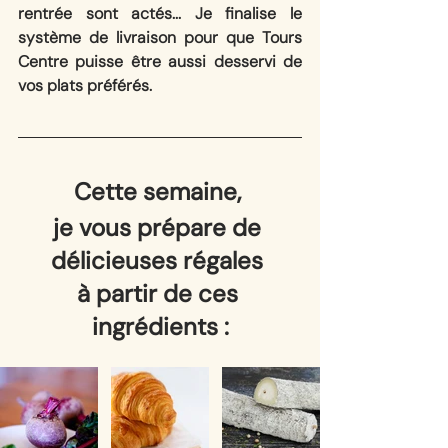
rentrée sont actés... Je finalise le 
système de livraison pour que Tours 
Centre puisse être aussi desservi de 
vos plats préférés.
Cette semaine, 
je vous prépare de 
délicieuses régales 
à partir de ces 
ingrédients :