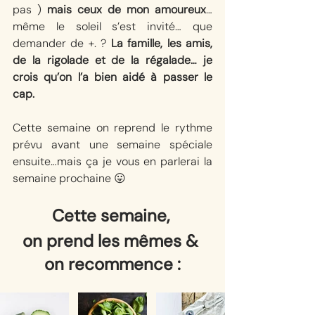
pas ) 
mais ceux de mon amoureux
… 
même le soleil s’est invité… que 
demander de +. ? 
La famille, les amis, 
de la rigolade et de la régalade… je 
crois qu’on l’a bien aidé à passer le 
cap.
Cette semaine on reprend le rythme 
prévu avant une semaine spéciale 
ensuite…mais ça je vous en parlerai la 
semaine prochaine 😛
Cette semaine, 
on prend les mêmes & 
on recommence :