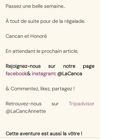
Passez une belle semaine..
À tout de suite pour de la régalade.
Cancan et Honoré
En attendant le prochain article, 
Rejoignez-nous sur notre page 
facebook
& 
instagram
: @LaCanca
& Commentez, likez, partagez !
Retrouvez-nous sur 
Tripadvisor
@LaCancAnnette
Cette aventure est aussi la vôtre !