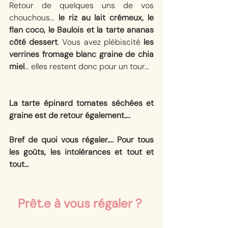
Retour de quelques uns de vos 
chouchous… 
le riz au lait crémeux, le 
flan coco, le Baulois et la tarte ananas 
côté dessert
. Vous avez plébiscité 
les 
verrines fromage blanc graine de chia 
miel
… elles restent donc pour un tour…
La tarte épinard tomates séchées et 
graine est de retour également….
Bref de quoi vous régaler…. Pour tous 
les goûts, les intolérances et tout et 
tout…
Prêt.e à vous régaler ? 