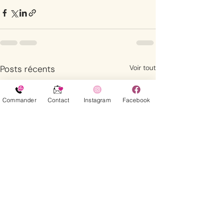
Posts récents
Voir tout
Commander
Contact
Instagram
Facebook