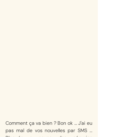
Comment ça va bien ? Bon ok ... J'ai eu 
pas mal de vos nouvelles par SMS ... 