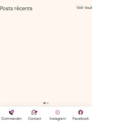
Posts récents
Voir tout
Commander
Contact
Instagram
Facebook
1 commentaire